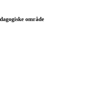
ædagogiske område