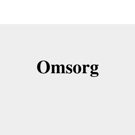
Omsorg