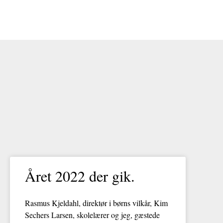
Året 2022 der gik.
Rasmus Kjeldahl, direktør i børns vilkår, Kim
Sechers Larsen, skolelærer og jeg, gæstede